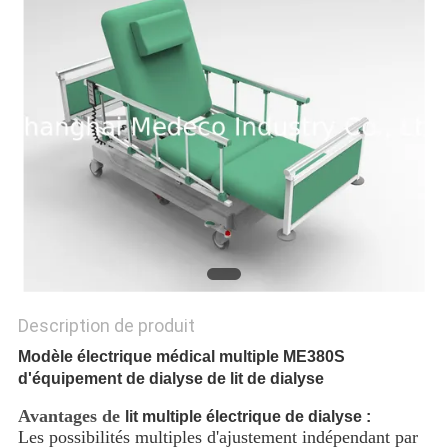
SITE
PRIVACY
POLICY
Description de produit
Modèle électrique médical multiple ME380S
d'équipement de dialyse de lit de dialyse
Avantages de
lit multiple électrique de dialyse :
Les possibilités multiples d'ajustement indépendant par