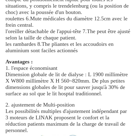
situations, y compris le trendelenburg (ou la position de
choc) avec la poussée d'un bouton.
roulettes 6.Mute médicales du diamètre 12.5cm avec le
frein central.
l'oreiller détachable de l'appui-tête 7.The peut être ajusté
selon la taille de chaque patient.
les rambardes 8.The pliantes et les accoudoirs en
aluminium sont faciles actionnés
Avantages :
1. l'espace économisant
Dimension globale de lit de dialyse : L 1900 millimètre
X W800 millimètre X H 560~820mm. De plus petites
dimensions globales de lit pour sauver jusqu'à 30% de
surface au sol que le lit hosptal traditionnel.
2. ajustement de Multi-position
Les possibilités multiples d'ajustement indépendant par
3 moteurs de LINAK proposent le confort et la
réduction patients maximum de la charge de travail de
personnel.