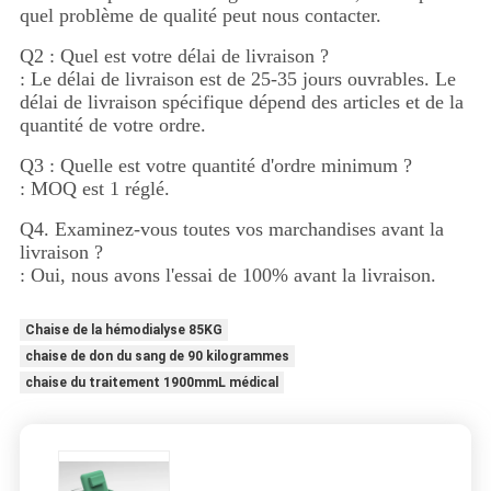
quel problème de qualité peut nous contacter.
Q2 : Quel est votre délai de livraison ?
: Le délai de livraison est de 25-35 jours ouvrables. Le
délai de livraison spécifique dépend des articles et de la
quantité de votre ordre.
Q3 : Quelle est votre quantité d'ordre minimum ?
: MOQ est 1 réglé.
Q4. Examinez-vous toutes vos marchandises avant la
livraison ?
: Oui, nous avons l'essai de 100% avant la livraison.
Chaise de la hémodialyse 85KG
chaise de don du sang de 90 kilogrammes
chaise du traitement 1900mmL médical