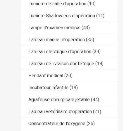
Lumière de salle d'opération
(10)
Lumière Shadowless d'opération
(11)
Lampe d'examen médical
(43)
Tableau manuel d'opération
(35)
Tableau électrique d'opération
(29)
Tableau de livraison obstétrique
(14)
Pendant médical
(20)
Incubateur infantile
(19)
Agrafeuse chirurgicale jetable
(44)
Tableau vétérinaire d'opération
(21)
Concentrateur de l'oxygène
(26)