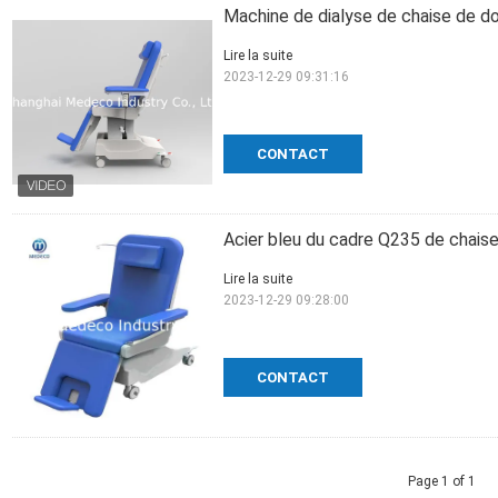
Machine de dialyse de chaise de d
Lire la suite
2023-12-29 09:31:16
CONTACT
Acier bleu du cadre Q235 de chais
Lire la suite
2023-12-29 09:28:00
CONTACT
Page 1 of 1