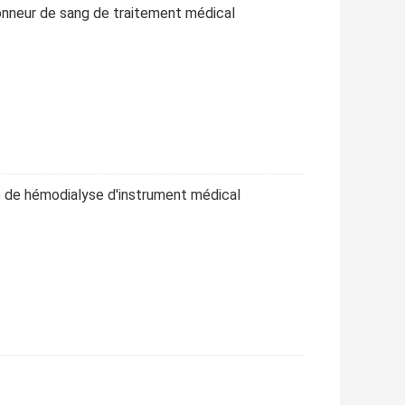
onneur de sang de traitement médical
e de hémodialyse d'instrument médical