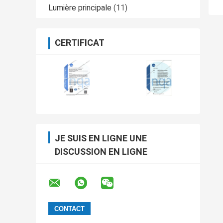
Lumière principale
(11)
CERTIFICAT
JE SUIS EN LIGNE UNE
DISCUSSION EN LIGNE