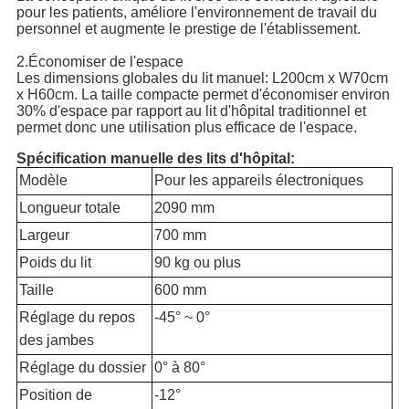
pour les patients, améliore l'environnement de travail du
personnel et augmente le prestige de l'établissement.
2.Économiser de l'espace
Les dimensions globales du lit manuel: L200cm x W70cm
x H60cm. La taille compacte permet d'économiser environ
30% d'espace par rapport au lit d'hôpital traditionnel et
permet donc une utilisation plus efficace de l'espace.
Spécification manuelle des lits d'hôpital:
Modèle
Pour les appareils électroniques
Longueur totale
2090 mm
Largeur
700 mm
Poids du lit
90 kg ou plus
Taille
600 mm
Réglage du repos
-45° ~ 0°
des jambes
Réglage du dossier
0° à 80°
Position de
-12°