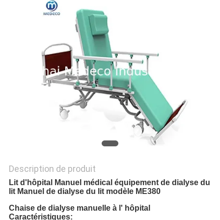
SITE
PRIVACY
POLICY
Description de produit
Lit d'hôpital Manuel médical équipement de dialyse du
lit Manuel de dialyse du lit modèle ME380
Chaise de dialyse manuelle à l' hôpital
Caractéristiques: