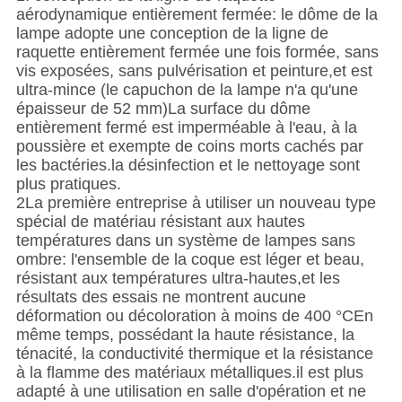
aérodynamique entièrement fermée: le dôme de la
lampe adopte une conception de la ligne de
raquette entièrement fermée une fois formée, sans
vis exposées, sans pulvérisation et peinture,et est
ultra-mince (le capuchon de la lampe n'a qu'une
épaisseur de 52 mm)La surface du dôme
entièrement fermé est imperméable à l'eau, à la
poussière et exempte de coins morts cachés par
les bactéries.la désinfection et le nettoyage sont
plus pratiques.
2La première entreprise à utiliser un nouveau type
spécial de matériau résistant aux hautes
températures dans un système de lampes sans
ombre: l'ensemble de la coque est léger et beau,
résistant aux températures ultra-hautes,et les
résultats des essais ne montrent aucune
déformation ou décoloration à moins de 400 °CEn
même temps, possédant la haute résistance, la
ténacité, la conductivité thermique et la résistance
à la flamme des matériaux métalliques.il est plus
adapté à une utilisation en salle d'opération et ne