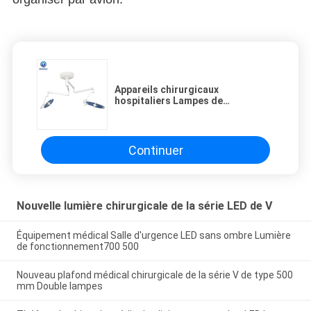
Appareils chirurgicaux
hospitaliers Lampes de
fonctionnement à LED
multifonction médicale 700 500
Continuer
Nouvelle lumière chirurgicale de la série LED de V
Équipement médical Salle d'urgence LED sans ombre Lumière
de fonctionnement700 500
Nouveau plafond médical chirurgicale de la série V de type 500
mm Double lampes