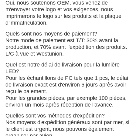
Oui, nous soutenons OEM, vous venez de
m'envoyer votre logo et vos exigences, nous
imprimerons le logo sur les produits et la plaque
d'immatriculation.
Quels sont nos moyens de paiement?
Notre mode de paiement est T/T: 30% avant la
production, et 70% avant l'expédition des produits.
L/C à vue et Westunion.
Quel est notre délai de livraison pour la lumière
LED?
Pour les échantillons de PC tels que 1 pcs, le délai
de livraison exact est d'environ 5 jours après avoir
reçu le paiement.
Pour les grandes pièces, par exemple 100 pièces,
environ un mois après réception de l'avance.
Quelles sont vos méthodes d'expédition?
Nos moyens d'expédition généraux sont par mer, si
le client est urgent, nous pouvons également
organiser par avion.