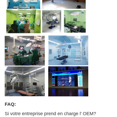
FAQ:
Si votre entreprise prend en charge l' OEM?