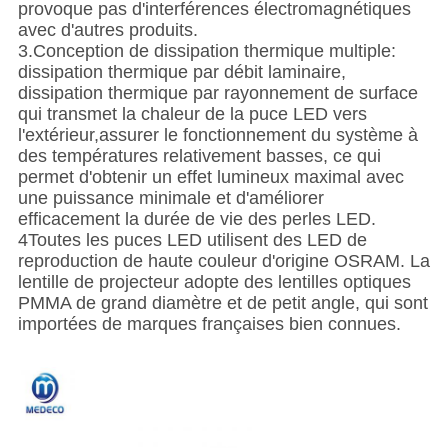
provoque pas d'interférences électromagnétiques
avec d'autres produits.
3.Conception de dissipation thermique multiple:
dissipation thermique par débit laminaire,
dissipation thermique par rayonnement de surface
qui transmet la chaleur de la puce LED vers
l'extérieur,assurer le fonctionnement du système à
des températures relativement basses, ce qui
permet d'obtenir un effet lumineux maximal avec
une puissance minimale et d'améliorer
efficacement la durée de vie des perles LED.
4Toutes les puces LED utilisent des LED de
reproduction de haute couleur d'origine OSRAM. La
lentille de projecteur adopte des lentilles optiques
PMMA de grand diamètre et de petit angle, qui sont
importées de marques françaises bien connues.