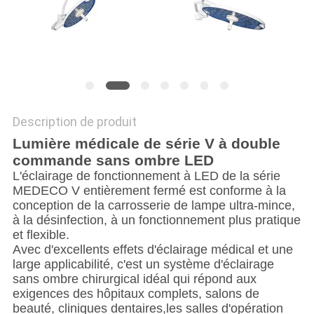
SITE
PRIVACY
POLICY
Description de produit
Lumière médicale de série V à double
commande sans ombre LED
L'éclairage de fonctionnement à LED de la série
MEDECO V entièrement fermé est conforme à la
conception de la carrosserie de lampe ultra-mince,
à la désinfection, à un fonctionnement plus pratique
et flexible.
Avec d'excellents effets d'éclairage médical et une
large applicabilité, c'est un système d'éclairage
sans ombre chirurgical idéal qui répond aux
exigences des hôpitaux complets, salons de
beauté, cliniques dentaires,les salles d'opération