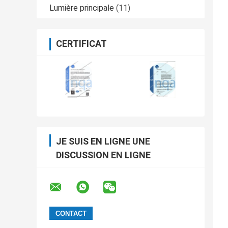
Lumière principale
(11)
CERTIFICAT
JE SUIS EN LIGNE UNE
DISCUSSION EN LIGNE