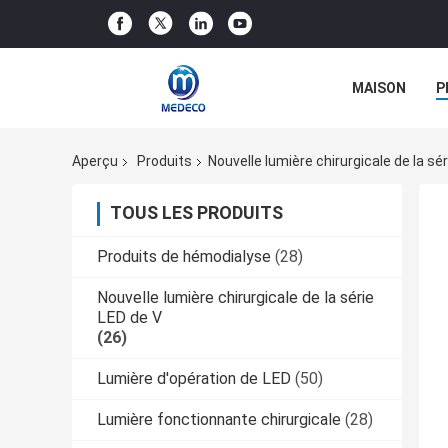
MAISON
P
Aperçu
Produits
Nouvelle lumière chirurgicale de la sé
TOUS LES PRODUITS
Produits de hémodialyse
(28)
Nouvelle lumière chirurgicale de la série
LED de V
(26)
Lumière d'opération de LED
(50)
Lumière fonctionnante chirurgicale
(28)