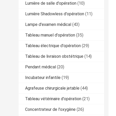
Lumière de salle d'opération
(10)
Lumière Shadowless d'opération
(11)
Lampe d'examen médical
(43)
Tableau manuel d'opération
(35)
Tableau électrique d'opération
(29)
Tableau de livraison obstétrique
(14)
Pendant médical
(20)
Incubateur infantile
(19)
Agrafeuse chirurgicale jetable
(44)
Tableau vétérinaire d'opération
(21)
Concentrateur de l'oxygène
(26)