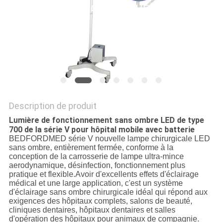
SITE
PRIVACY
POLICY
Description de produit
Lumière de fonctionnement sans ombre LED de type
700 de la série V pour hôpital mobile avec batterie
BEDFORDMED série V nouvelle lampe chirurgicale LED
sans ombre, entièrement fermée, conforme à la
conception de la carrosserie de lampe ultra-mince
aerodynamique, désinfection, fonctionnement plus
pratique et flexible.Avoir d'excellents effets d'éclairage
médical et une large application, c'est un système
d'éclairage sans ombre chirurgicale idéal qui répond aux
exigences des hôpitaux complets, salons de beauté,
cliniques dentaires, hôpitaux dentaires et salles
d'opération des hôpitaux pour animaux de compagnie.