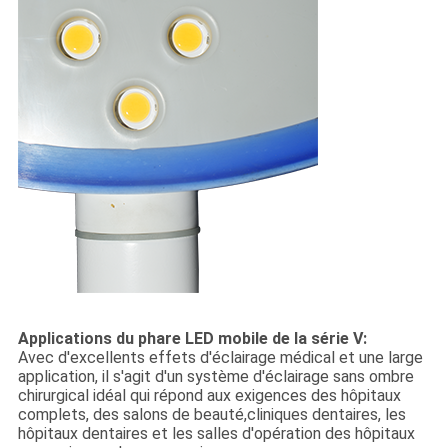
Applications du phare LED mobile de la série V:
Avec d'excellents effets d'éclairage médical et une large
application, il s'agit d'un système d'éclairage sans ombre
chirurgical idéal qui répond aux exigences des hôpitaux
complets, des salons de beauté,cliniques dentaires, les
hôpitaux dentaires et les salles d'opération des hôpitaux