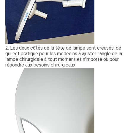
2. Les deux côtés de la tête de lampe sont creusés, ce
qui est pratique pour les médecins à ajuster l'angle de la
lampe chirurgicale à tout moment et n'importe où pour
répondre aux besoins chirurgicaux.