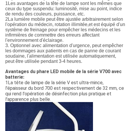
1Les avantages de la tête de lampe sont les mêmes que
ceux du type suspendu: luminosité, mise au point, indice
de rendu des couleurs, puissance, etc.
2La lumière mobile peut être ajustée arbitrairement selon
l'opération du médecin, rotation illimitée,et est équipé d'un
système de freinage pour empêcher les médecins et les
infirmières de commettre des erreurs affectant
l'environnement d'éclairage.
3. Optionnel avec alimentation d'urgence, peut empêcher
les dommages aux patients en cas de panne de courant
soudaine, l'alimentation est utilisée automatiquement,
peut être utilisée pendant 3-4 heures.
Avantages du phare LED mobile de la série V700 avec
batterie:
1La tête de lampe de la série V est ultra-mince,
l'épaisseur du bord 700 est respectivement de 32 mm, ce
qui rend l'opération de désinfection plus pratique et
l'apparence plus belle.