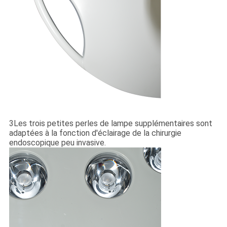
3Les trois petites perles de lampe supplémentaires sont
adaptées à la fonction d'éclairage de la chirurgie
endoscopique peu invasive.