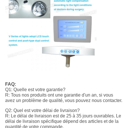
FAQ:
Q1: Quelle est votre garantie?
R: Tous nos produits ont une garantie d'un an, si vous
avez un problème de qualité, vous pouvez nous contacter.
Q2: Quel est votre délai de livraison?
R: Le délai de livraison est de 25 à 35 jours ouvrables. Le
délai de livraison spécifique dépend des articles et de la
quantité de votre commande.