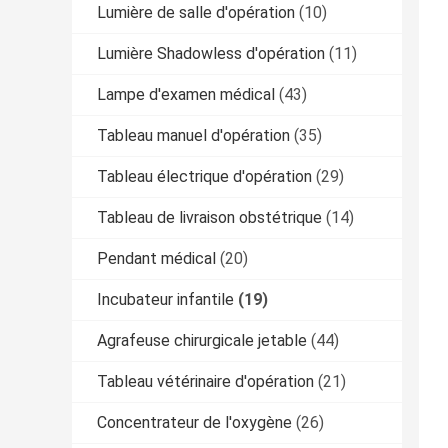
Lumière de salle d'opération
(10)
Lumière Shadowless d'opération
(11)
Lampe d'examen médical
(43)
Tableau manuel d'opération
(35)
Tableau électrique d'opération
(29)
Tableau de livraison obstétrique
(14)
Pendant médical
(20)
Incubateur infantile
(19)
Agrafeuse chirurgicale jetable
(44)
Tableau vétérinaire d'opération
(21)
Concentrateur de l'oxygène
(26)