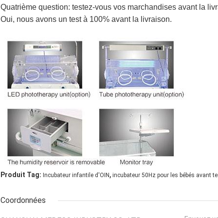
Quatrième question: testez-vous vos marchandises avant la liv
Oui, nous avons un test à 100% avant la livraison.
,
Produit Tag:
Incubateur infantile d'OIN
incubateur 50Hz pour les bébés avant t
Coordonnées