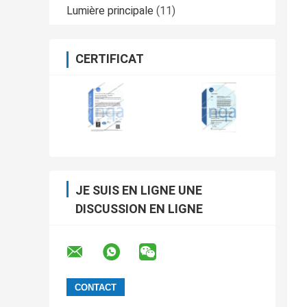
Lumière principale
(11)
CERTIFICAT
JE SUIS EN LIGNE UNE
DISCUSSION EN LIGNE