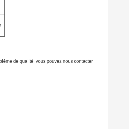
r
oblème de qualité, vous pouvez nous contacter.