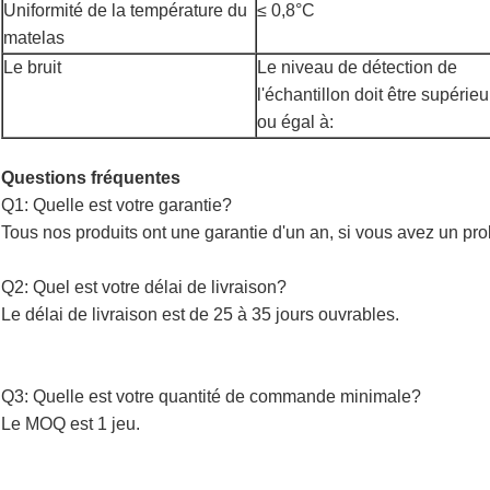
Uniformité de la température du
≤ 0,8°C
matelas
Le bruit
Le niveau de détection de
l'échantillon doit être supérieu
ou égal à:
Questions fréquentes
Q1: Quelle est votre garantie?
Tous nos produits ont une garantie d'un an, si vous avez un pr
Q2: Quel est votre délai de livraison?
Le délai de livraison est de 25 à 35 jours ouvrables.
Q3: Quelle est votre quantité de commande minimale?
Le MOQ est 1 jeu.