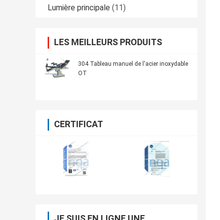
Lumière principale
(11)
LES MEILLEURS PRODUITS
304 Tableau manuel de l'acier inoxydable
OT
CERTIFICAT
JE SUIS EN LIGNE UNE