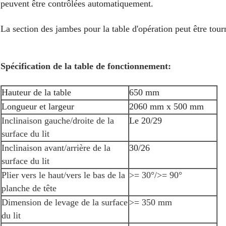
peuvent être contrôlées automatiquement.
La section des jambes pour la table d'opération peut être tou
Spécification de la table de fonctionnement:
Hauteur de la table
650 mm
Longueur et largeur
2060 mm x 500 mm
Inclinaison gauche/droite de la
Le 20/29
surface du lit
Inclinaison avant/arrière de la
30/26
surface du lit
Plier vers le haut/vers le bas de la
>= 30°/>= 90°
planche de tête
Dimension de levage de la surface
>= 350 mm
du lit