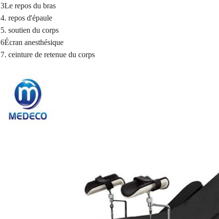
3Le repos du bras
4. repos d'épaule
5. soutien du corps
6Écran anesthésique
7. ceinture de retenue du corps