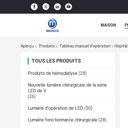
MAISON
P
Aperçu
Produits
Tableau manuel d'opération
Hôpital
TOUS LES PRODUITS
Produits de hémodialyse
(28)
Nouvelle lumière chirurgicale de la série
LED de V
(26)
Lumière d'opération de LED
(50)
Lumière fonctionnante chirurgicale
(28)