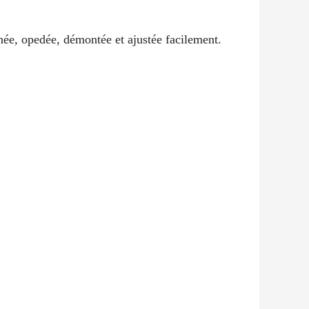
rnée, opedée, démontée et ajustée facilement.