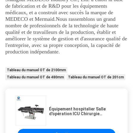
de fabrication et de R&D pour les équipements
médicaux, et a construit avec succès la marque de
MEDECO et Mermaid.Nous rassemblons un grand
nombre de professionnels de la technologie de haute
qualité et de travailleurs de la production, établir et
améliorer le système de gestion et d'assurance qualité de
l'entreprise, avec sa propre conception, la capacité de
production indépendante.
Tableau du manuel OT de 2100mm
Tableau du manuel OT de 480mm
Tableau du manuel OT de 201cm
Équipement hospitalier Salle
d'opération ICU Chirurgie
médicale Lit d'opération Table
d'opération chirurgicale DT-12A