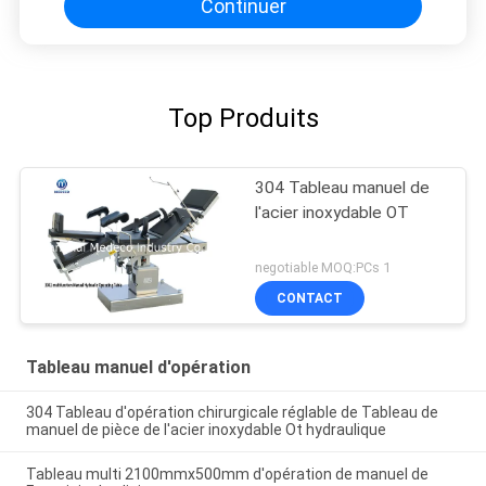
Continuer
Top Produits
304 Tableau manuel de
l'acier inoxydable OT
negotiable MOQ:PCs 1
CONTACT
Tableau manuel d'opération
304 Tableau d'opération chirurgicale réglable de Tableau de
manuel de pièce de l'acier inoxydable Ot hydraulique
Tableau multi 2100mmx500mm d'opération de manuel de