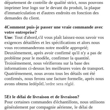
département de contrôle de qualité strict, nous pouvons
imprimer leur logo sur le devant du produit, la plaque
d'immatriculation et d'autres endroits en fonction des
demandes du client.
4Comment puis-je passer une vraie commande avec
votre entreprise?
Une
: Tout d'abord,s'il vous plaît laissez-nous savoir vos
exigences détaillées et les spécifications et alors nous
vous recommanderons notre modèle approprié;
Deuxièmement, après avoir confirmé qu'il n'y a pas de
problème pour le modèle, confirmer la quantité.
Troisièmement, nous vérifierons sur la base des
informations ci-dessus les meilleures voies de transport.
Quatrièmement, nous avons tous les détails ont été
confirmés, nous ferons une facture formelle, après nous
avons obtenu le
dépôt
L'ordre sera réglé.
5Et le délai de livraison et de livraison?
Pour certaines commandes d'échantillons, nous utilisons
généralement par compagnie aérienne, le délai de