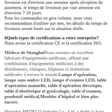
livraison est d'environ une semaine après réception du
paiement, le temps de livraison par voie aérienne est
d'environ 7-10 jours.
Pour les commandes en gros volume, nous vous
recommandons d'utiliser par mer, les détails du temps de
livraison seront basés sur la situation réelle.
6Quels types de certifications a votre entreprise?
Nous avons la certification CE et la certification ISO.
Médeco de Shanghai
Nous sommes un excellent
fabricant d'équipements médicaux, offrant une
combinaison d'équipements médicaux à des
distributeurs, cliniques, hôpitaux et institutions
médicales à travers le monde.
Lampe d'opération,
lampe sans ombre LED, lampe d'examen LED, table
d'opération manuelle, table d'opération électrique,
table d'obstétrique et gynécologie, table d'examen,
pendentif médical,Meubles d'hôpital et bien plus
encore.
Shanghai MEDECO Industry Co., Ltd. a établi la base