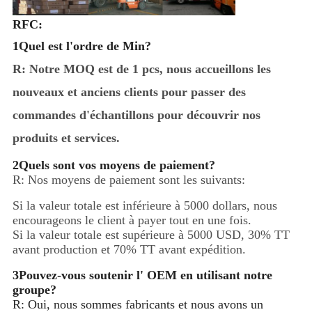
RFC:
1Quel est l'ordre de Min?
R: Notre MOQ est de 1 pcs, nous accueillons les
nouveaux et anciens clients pour passer des
commandes d'échantillons pour découvrir nos
produits et services.
2Quels sont vos moyens de paiement?
R: Nos moyens de paiement sont les suivants:
Si la valeur totale est inférieure à 5000 dollars, nous
encourageons le client à payer tout en une fois.
Si la valeur totale est supérieure à 5000 USD, 30% TT
avant production et 70% TT avant expédition.
3Pouvez-vous soutenir l' OEM en utilisant notre
groupe?
R: Oui, nous sommes fabricants et nous avons un