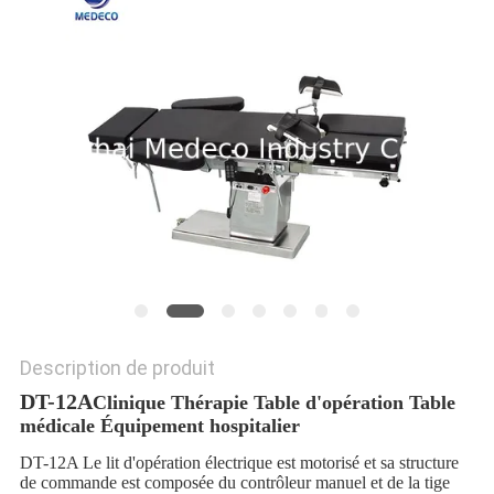
SITE
PRIVACY
POLICY
Description de produit
DT-12A
Clinique Thérapie Table d'opération Table
médicale Équipement hospitalier
DT-12A Le lit d'opération électrique est motorisé et sa structure
de commande est composée du contrôleur manuel et de la tige