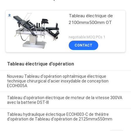
Tableau électrique de
2100mmx500mm OT
negotiable MOQ:PCs 1
CONTACT
Tableau électrique d'opération
Nouveau Tableau d'opération ophtalmique électrique
technique chirurgical d'acier inoxydable de conception
ECOH005A
Tableau d'opération électrique de moteur de la vitesse 300VA
avec la batterie DST-III
Tableau hydraulique éclectique ECOH003-C de théâtre
d'opération de Tableau d'opération de 2125mmx550mm