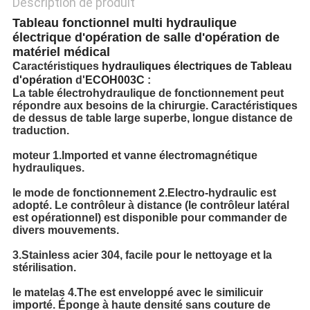
Description de produit
Tableau fonctionnel multi hydraulique
électrique d'opération de salle d'opération de
matériel médical
Caractéristiques
hydrauliques électriques de Tableau
d'opération
d'
ECOH003C
:
La table électrohydraulique de fonctionnement peut
répondre aux besoins de la chirurgie. Caractéristiques
de dessus de table large superbe, longue distance de
traduction.
moteur 1.Imported et vanne électromagnétique
hydrauliques.
le mode de fonctionnement 2.Electro-hydraulic est
adopté. Le contrôleur à distance (le contrôleur latéral
est opérationnel) est disponible pour commander de
divers mouvements.
3.Stainless acier 304, facile pour le nettoyage et la
stérilisation.
le matelas 4.The est enveloppé avec le similicuir
importé. Éponge à haute densité sans couture de