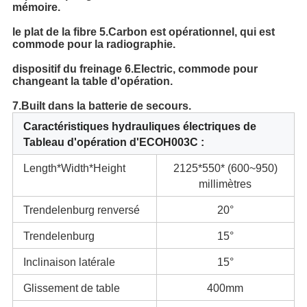
mémoire.
le plat de la fibre 5.Carbon est opérationnel, qui est
commode pour la radiographie.
dispositif du freinage 6.Electric, commode pour
changeant la table d'opération.
7.Built dans la batterie de secours.
Caractéristiques hydrauliques électriques de
Tableau d'opération d'ECOH003C :
Length*Width*Height
2125*550* (600~950)
millimètres
Trendelenburg renversé
20°
Trendelenburg
15°
Inclinaison latérale
15°
Glissement de table
400mm