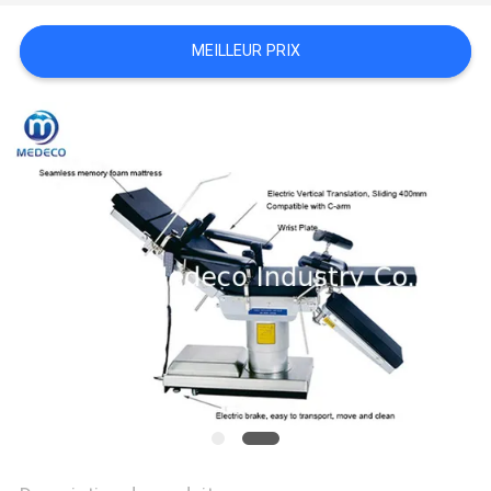
SITE
MEILLEUR PRIX
PRIVACY
POLICY