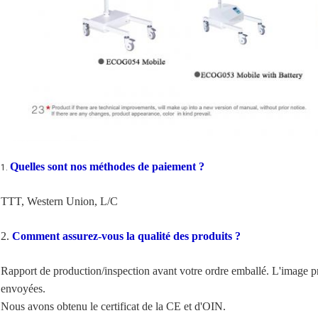
Quelles sont nos méthodes de paiement ?
1.
TTT, Western Union, L/C
2.
Comment assurez-vous la qualité des produits ?
Rapport de production/inspection avant votre ordre emballé. L'image pr
envoyées.
Nous avons obtenu le certificat de la CE et d'OIN.