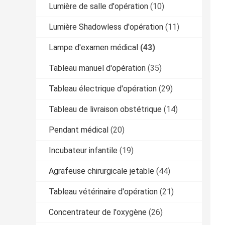
Lumière de salle d'opération
(10)
Lumière Shadowless d'opération
(11)
Lampe d'examen médical
(43)
Tableau manuel d'opération
(35)
Tableau électrique d'opération
(29)
Tableau de livraison obstétrique
(14)
Pendant médical
(20)
Incubateur infantile
(19)
Agrafeuse chirurgicale jetable
(44)
Tableau vétérinaire d'opération
(21)
Concentrateur de l'oxygène
(26)