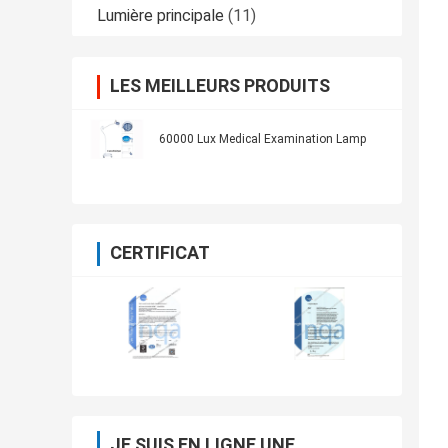
Lumière principale
(11)
LES MEILLEURS PRODUITS
60000 Lux Medical Examination Lamp
CERTIFICAT
JE SUIS EN LIGNE UNE