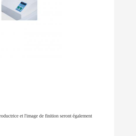
oductrice et l'image de finition seront également