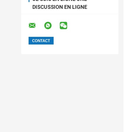
DISCUSSION EN LIGNE